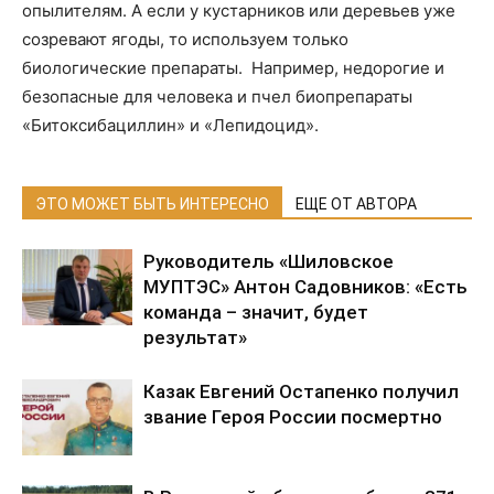
опылителям. А если у кустарников или деревьев уже
созревают ягоды, то используем только
биологические препараты. Например, недорогие и
безопасные для человека и пчел биопрепараты
«Битоксибациллин» и «Лепидоцид».
ЭТО МОЖЕТ БЫТЬ ИНТЕРЕСНО
ЕЩЕ ОТ АВТОРА
Руководитель «Шиловское
МУПТЭС» Антон Садовников: «Есть
команда – значит, будет
результат»
Казак Евгений Остапенко получил
звание Героя России посмертно