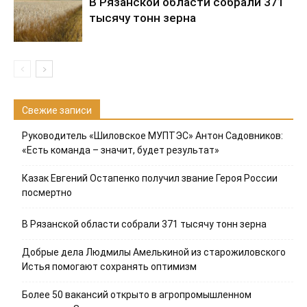
В Рязанской области собрали 371
тысячу тонн зерна
Свежие записи
Руководитель «Шиловское МУПТЭС» Антон Садовников:
«Есть команда – значит, будет результат»
Казак Евгений Остапенко получил звание Героя России
посмертно
В Рязанской области собрали 371 тысячу тонн зерна
Добрые дела Людмилы Амелькиной из старожиловского
Истья помогают сохранять оптимизм
Более 50 вакансий открыто в агропромышленном