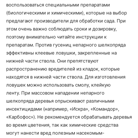
воспользоваться специальными препаратами
(биологическими и химическими), которые на выбор
предлагают производители для обработки сада. При
этом очень важно соблюдать сроки и дозировку,
поэтому внимательно читайте инструкции к
препаратам. Против гусениц непарного шелкопряда
эффективны клеевые ловушки, закрепленные на
нижней части ствола. Они препятствуют
распространению вредителей из кладок, которые
находятся в нижней части ствола. Для изготовления
ловушек можно использовать смолу, клейкую
ленту. При массовом нападении непарного
шелкопряда деревья опрыскивают различными
инсектицидами (например, «Искра», «Командор»,
«Карбофос»). Не рекомендуется обрабатывать деревья
во время цветения, так как химические средства
могут нанести вред полезным насекомым-