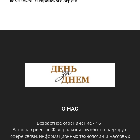
комплексе Захаровского округа
О НАС
Возрастное ограничение - 16+
Запись в реестре Федеральной службы по надзору в
сфере связи, информационных технологий и массовых