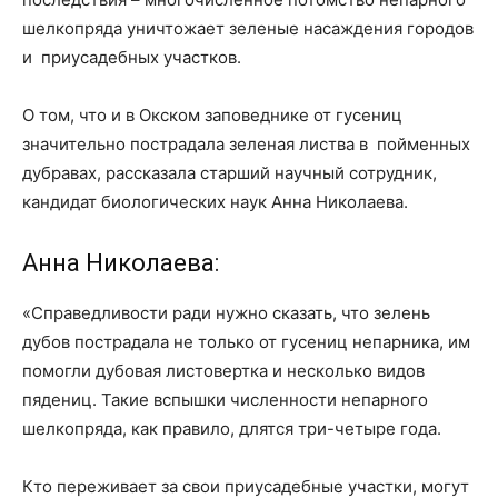
шелкопряда уничтожает зеленые насаждения городов
и приусадебных участков.
О том, что и в Окском заповеднике от гусениц
значительно пострадала зеленая листва в пойменных
дубравах, рассказала старший научный сотрудник,
кандидат биологических наук Анна Николаева.
Анна Николаева:
«Справедливости ради нужно сказать, что зелень
дубов пострадала не только от гусениц непарника, им
помогли дубовая листовертка и несколько видов
пядениц. Такие вспышки численности непарного
шелкопряда, как правило, длятся три-четыре года.
Кто переживает за свои приусадебные участки, могут