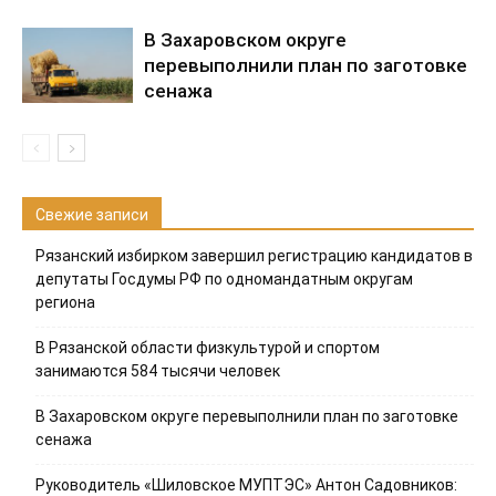
В Захаровском округе
перевыполнили план по заготовке
сенажа
Свежие записи
Рязанский избирком завершил регистрацию кандидатов в
депутаты Госдумы РФ по одномандатным округам
региона
В Рязанской области физкультурой и спортом
занимаются 584 тысячи человек
В Захаровском округе перевыполнили план по заготовке
сенажа
Руководитель «Шиловское МУПТЭС» Антон Садовников: