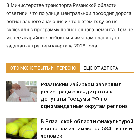
В Министерстве транспорта Рязанской области
ответили, что по улице Центральной проходит дорога
регионального значения и что в этом году ее не
включили в программу полноценного ремонта. Тем не
менее аварийные выбоины и ямы там планируют
заделать в третьем квартале 2026 года.
ЭТО МОЖЕТ БЫТЬ ИНТЕРЕСНО
ЕЩЕ ОТ АВТОРА
Рязанский избирком завершил
регистрацию кандидатов в
депутаты Госдумы РФ по
одномандатным округам региона
В Рязанской области физкультурой
и спортом занимаются 584 тысячи
человек