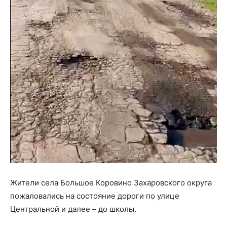
Жители села Большое Коровино Захаровского округа
пожаловались на состояние дороги по улице
Центральной и далее – до школы.