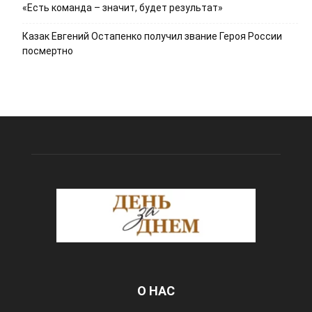
«Есть команда – значит, будет результат»
Казак Евгений Остапенко получил звание Героя России
посмертно
О НАС