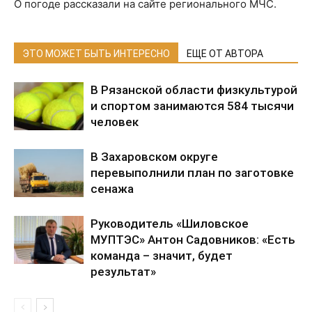
О погоде рассказали на сайте регионального МЧС.
ЭТО МОЖЕТ БЫТЬ ИНТЕРЕСНО
ЕЩЕ ОТ АВТОРА
В Рязанской области физкультурой
и спортом занимаются 584 тысячи
человек
В Захаровском округе
перевыполнили план по заготовке
сенажа
Руководитель «Шиловское
МУПТЭС» Антон Садовников: «Есть
команда – значит, будет
результат»