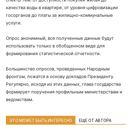
качества воды в квартире, от уровня цифровизации
госорганов до платы за жилищно-коммунальные
услуги.
Опрос анонимный, все полученные данные будут
использовать только в обобщенном виде для
формирования статистической отчетности.
Большинство опросов, проведенных Народным
фронтом, ложатся в основу докладов Президенту.
Регулярно, исходя из этих данных, глава государства
формирует поручения профильным министерствам и
ведомствам.
ЭТО МОЖЕТ БЫТЬ ИНТЕРЕСНО
ЕЩЕ ОТ АВТОРА