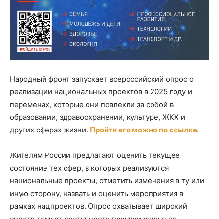
Народный фронт запускает всероссийский опрос о
реализации национальных проектов в 2025 году и
переменах, которые они повлекли за собой в
образовании, здравоохранении, культуре, ЖКХ и
других сферах жизни.
Пройти его можно по ссылке
.
Жителям России предлагают оценить текущее
состояние тех сфер, в которых реализуются
национальные проекты, отметить изменения в ту или
иную сторону, назвать и оценить мероприятия в
рамках нацпроектов. Опрос охватывает широкий
спектр тем: от доступности покупки жилья до