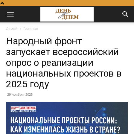
Домой
Главная
Народный фронт
запускает всероссийский
опрос о реализации
национальных проектов в
2025 году
29 ноября, 2025