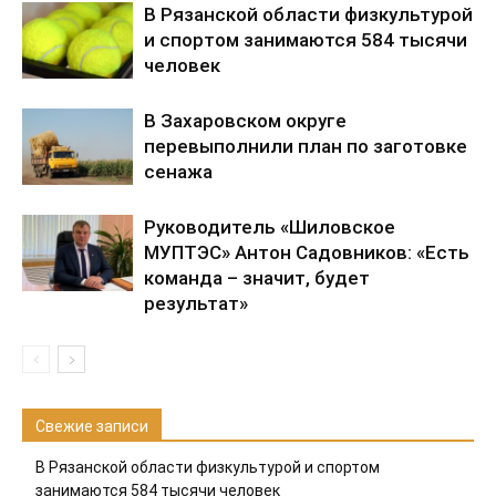
В Рязанской области физкультурой
и спортом занимаются 584 тысячи
человек
В Захаровском округе
перевыполнили план по заготовке
сенажа
Руководитель «Шиловское
МУПТЭС» Антон Садовников: «Есть
команда – значит, будет
результат»
Свежие записи
В Рязанской области физкультурой и спортом
занимаются 584 тысячи человек