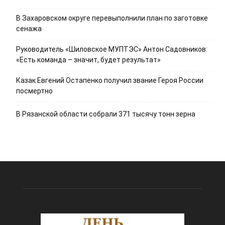
В Захаровском округе перевыполнили план по заготовке
сенажа
Руководитель «Шиловское МУПТЭС» Антон Садовников:
«Есть команда – значит, будет результат»
Казак Евгений Остапенко получил звание Героя России
посмертно
В Рязанской области собрали 371 тысячу тонн зерна