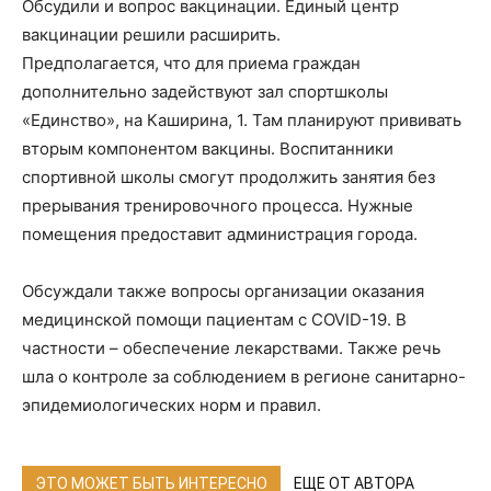
Обсудили и вопрос вакцинации. Единый центр
вакцинации решили расширить.
Предполагается, что для приема граждан
дополнительно задействуют зал спортшколы
«Единство», на Каширина, 1. Там планируют прививать
вторым компонентом вакцины. Воспитанники
спортивной школы смогут продолжить занятия без
прерывания тренировочного процесса. Нужные
помещения предоставит администрация города.
Обсуждали также вопросы организации оказания
медицинской помощи пациентам с COVID-19. В
частности – обеспечение лекарствами. Также речь
шла о контроле за соблюдением в регионе санитарно-
эпидемиологических норм и правил.
ЭТО МОЖЕТ БЫТЬ ИНТЕРЕСНО
ЕЩЕ ОТ АВТОРА