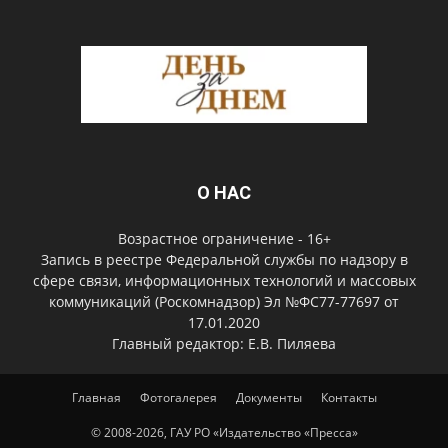
О НАС
Возрастное ограничение - 16+
Запись в реестре Федеральной службы по надзору в
сфере связи, информационных технологий и массовых
коммуникаций (Роскомнадзор) Эл №ФС77-77697 от
17.01.2020
Главный редактор: Е.В. Пиляева
Главная
Фотогалерея
Документы
Контакты
© 2008-2026, ГАУ РО «Издательство «Пресса»