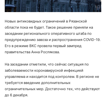
Новых антиковидных ограничений в Рязанской
области пока не будет. Такое решение приняли на
заседании регионального оперативного штаба по
предупреждению завоза и распространения COVID-19.
Его в режиме ВКС провела первый зампред
правительства Анна Рослякова.
На заседании отметили, что сейчас ситуация по
заболеваемости коронавирусной инфекцией
управляема и находится под контролем. В регионе не
требуется введение дополнительных
ограничительных мер. Достаточно тех, что действуют
до 6 декабря.