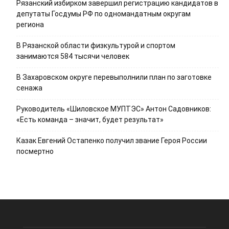
Рязанский избирком завершил регистрацию кандидатов в
депутаты Госдумы РФ по одномандатным округам
региона
В Рязанской области физкультурой и спортом
занимаются 584 тысячи человек
В Захаровском округе перевыполнили план по заготовке
сенажа
Руководитель «Шиловское МУПТЭС» Антон Садовников:
«Есть команда – значит, будет результат»
Казак Евгений Остапенко получил звание Героя России
посмертно