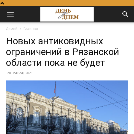
Домой
Главная
Новых антиковидных
ограничений в Рязанской
области пока не будет
20 ноября, 2021