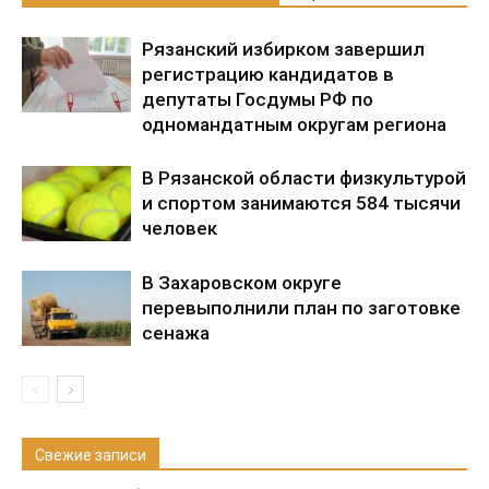
Рязанский избирком завершил
регистрацию кандидатов в
депутаты Госдумы РФ по
одномандатным округам региона
В Рязанской области физкультурой
и спортом занимаются 584 тысячи
человек
В Захаровском округе
перевыполнили план по заготовке
сенажа
Свежие записи