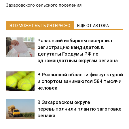
Захаровского сельского поселения.
ЭТО МОЖЕТ БЫТЬ ИНТЕРЕСНО
ЕЩЕ ОТ АВТОРА
Рязанский избирком завершил
регистрацию кандидатов в
депутаты Госдумы РФ по
одномандатным округам региона
В Рязанской области физкультурой
и спортом занимаются 584 тысячи
человек
В Захаровском округе
перевыполнили план по заготовке
сенажа