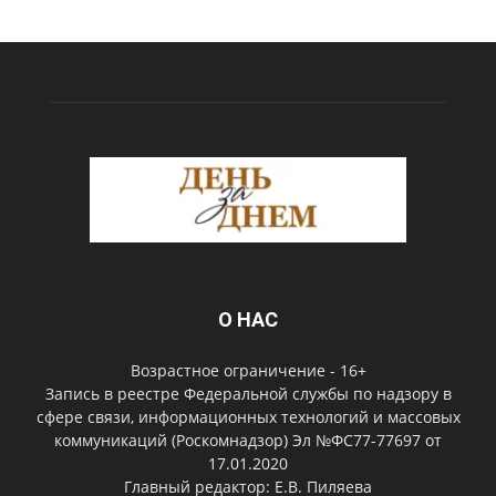
О НАС
Возрастное ограничение - 16+
Запись в реестре Федеральной службы по надзору в
сфере связи, информационных технологий и массовых
коммуникаций (Роскомнадзор) Эл №ФС77-77697 от
17.01.2020
Главный редактор: Е.В. Пиляева