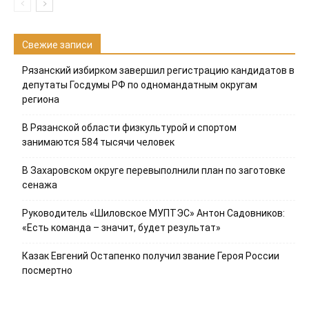
Свежие записи
Рязанский избирком завершил регистрацию кандидатов в
депутаты Госдумы РФ по одномандатным округам
региона
В Рязанской области физкультурой и спортом
занимаются 584 тысячи человек
В Захаровском округе перевыполнили план по заготовке
сенажа
Руководитель «Шиловское МУПТЭС» Антон Садовников:
«Есть команда – значит, будет результат»
Казак Евгений Остапенко получил звание Героя России
посмертно