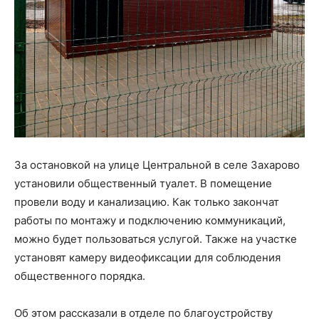
За остановкой на улице Центральной в селе Захарово
установили общественный туалет. В помещение
провели воду и канализацию. Как только закончат
работы по монтажу и подключению коммуникаций,
можно будет пользоваться услугой. Также на участке
установят камеру видеофиксации для соблюдения
общественного порядка.
Об этом рассказали в отделе по благоустройству