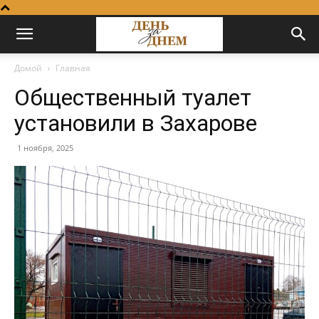
Домой
Главная
Общественный туалет
установили в Захарове
1 ноября, 2025