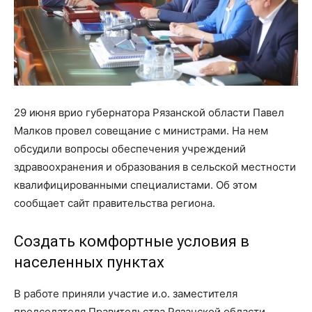
29 июня врио губернатора Рязанской области Павел
Малков провел совещание с министрами. На нем
обсудили вопросы обеспечения учреждений
здравоохранения и образования в сельской местности
квалифицированными специалистами. Об этом
сообщает сайт правительства региона.
Создать комфортные условия в
населенных пунктах
В работе приняли участие и.о. заместителя
председателя Правительства Рязанской области