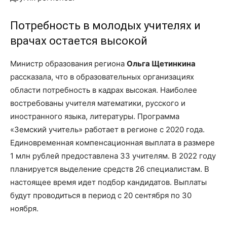
Потребность в молодых учителях и
врачах остается высокой
Министр образования региона
Ольга Щетинкина
рассказала, что в образовательных организациях
области потребность в кадрах высокая. Наиболее
востребованы учителя математики, русского и
иностранного языка, литературы. Программа
«Земский учитель» работает в регионе с 2020 года.
Единовременная компенсационная выплата в размере
1 млн рублей предоставлена 33 учителям. В 2022 году
планируется выделение средств 26 специалистам. В
настоящее время идет подбор кандидатов. Выплаты
будут проводиться в период с 20 сентября по 30
ноября.