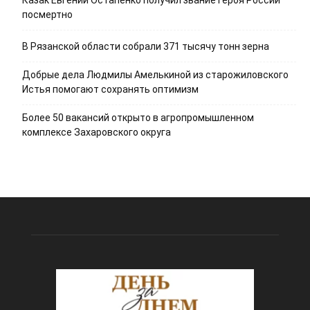
посмертно
В Рязанской области собрали 371 тысячу тонн зерна
Добрые дела Людмилы Амелькиной из старожиловского
Истья помогают сохранять оптимизм
Более 50 вакансий открыто в агропромышленном
комплексе Захаровского округа