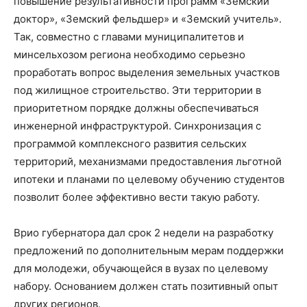
повышение результативности программ «Земский
доктор», «Земский фельдшер» и «Земский учитель».
Так, совместно с главами муниципалитетов и
минсельхозом региона необходимо серьезно
проработать вопрос выделения земельных участков
под жилищное строительство. Эти территории в
приоритетном порядке должны обеспечиваться
инженерной инфраструктурой. Синхронизация с
программой комплексного развития сельских
территорий, механизмами предоставления льготной
ипотеки и планами по целевому обучению студентов
позволит более эффективно вести такую работу.
Врио губернатора дал срок 2 недели на разработку
предложений по дополнительным мерам поддержки
для молодежи, обучающейся в вузах по целевому
набору. Основанием должен стать позитивный опыт
других регионов.