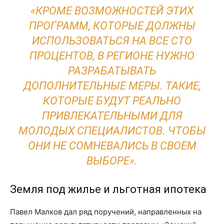
«КРОМЕ ВОЗМОЖНОСТЕЙ ЭТИХ
ПРОГРАММ, КОТОРЫЕ ДОЛЖНЫ
ИСПОЛЬЗОВАТЬСЯ НА ВСЕ СТО
ПРОЦЕНТОВ, В РЕГИОНЕ НУЖНО
РАЗРАБАТЫВАТЬ
ДОПОЛНИТЕЛЬНЫЕ МЕРЫ. ТАКИЕ,
КОТОРЫЕ БУДУТ РЕАЛЬНО
ПРИВЛЕКАТЕЛЬНЫМИ ДЛЯ
МОЛОДЫХ СПЕЦИАЛИСТОВ. ЧТОБЫ
ОНИ НЕ СОМНЕВАЛИСЬ В СВОЕМ
ВЫБОРЕ».
Земля под жилье и льготная ипотека
Павел Малков дал ряд поручений, направленных на