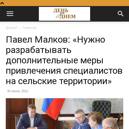
Домой
Главная
Павел Малков: «Нужно
разрабатывать
дополнительные меры
привлечения специалистов
на сельские территории»
30 июня, 2022