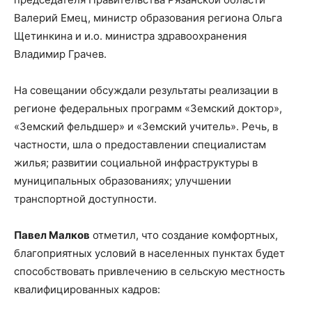
Валерий Емец, министр образования региона Ольга
Щетинкина и и.о. министра здравоохранения
Владимир Грачев.
На совещании обсуждали результаты реализации в
регионе федеральных программ «Земский доктор»,
«Земский фельдшер» и «Земский учитель». Речь, в
частности, шла о предоставлении специалистам
жилья; развитии социальной инфраструктуры в
муниципальных образованиях; улучшении
транспортной доступности.
Павел Малков
отметил, что создание комфортных,
благоприятных условий в населенных пунктах будет
способствовать привлечению в сельскую местность
квалифицированных кадров: