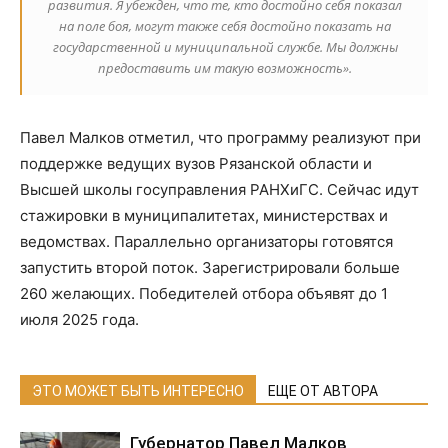
развития. Я убежден, что те, кто достойно себя показал
на поле боя, могут также себя достойно показать на
государственной и муниципальной службе. Мы должны
предоставить им такую возможность».
Павел Малков отметил, что программу реализуют при
поддержке ведущих вузов Рязанской области и
Высшей школы госуправления РАНХиГС. Сейчас идут
стажировки в муниципалитетах, министерствах и
ведомствах. Параллельно организаторы готовятся
запустить второй поток. Зарегистрировали больше
260 желающих. Победителей отбора объявят до 1
июля 2025 года.
ЭТО МОЖЕТ БЫТЬ ИНТЕРЕСНО
ЕЩЕ ОТ АВТОРА
Губернатор Павел Малков