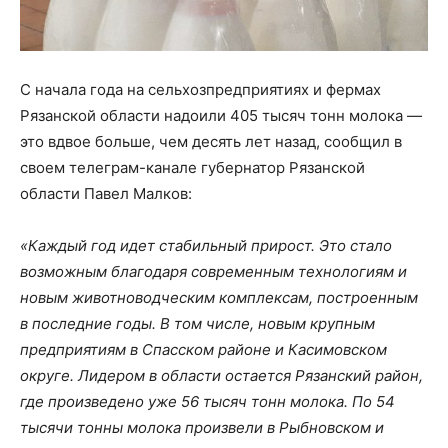
С начала года на сельхозпредприятиях и фермах
Рязанской области надоили 405 тысяч тонн молока —
это вдвое больше, чем десять лет назад, сообщил в
своем телеграм-канале губернатор Рязанской
области Павел Малков:
«Каждый год идет стабильный прирост. Это стало
возможным благодаря современным технологиям и
новым животноводческим комплексам, построенным
в последние годы. В том числе, новым крупным
предприятиям в Спасском районе и Касимовском
округе. Лидером в области остается Рязанский район,
где произведено уже 56 тысяч тонн молока. По 54
тысячи тонны молока произвели в Рыбновском и