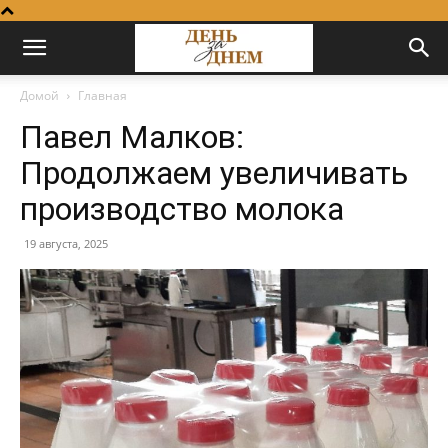
Домой
Главная
Павел Малков:
Продолжаем увеличивать
производство молока
19 августа, 2025