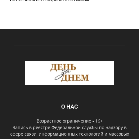
О НАС
Возрастное ограничение - 16+
Запись в реестре Федеральной службы по надзору в
сфере связи, информационных технологий и массовых