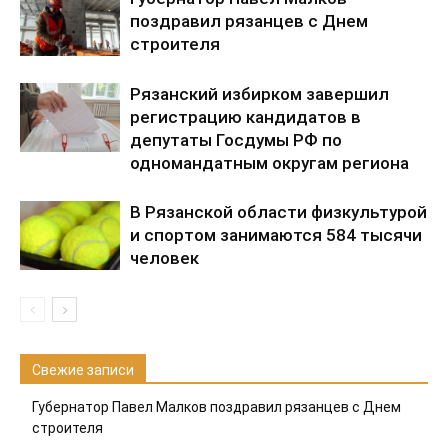
поздравил рязанцев с Днем
строителя
Рязанский избирком завершил
регистрацию кандидатов в
депутаты Госдумы РФ по
одномандатным округам региона
В Рязанской области физкультурой
и спортом занимаются 584 тысячи
человек
Свежие записи
Губернатор Павел Малков поздравил рязанцев с Днем
строителя