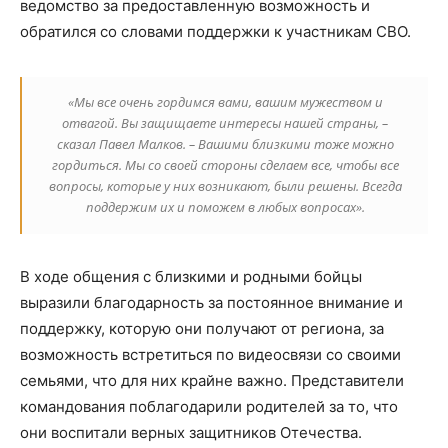
ведомство за предоставленную возможность и
обратился со словами поддержки к участникам СВО.
«Мы все очень гордимся вами, вашим мужеством и
отвагой. Вы защищаете интересы нашей страны, –
сказал Павел Малков. – Вашими близкими тоже можно
гордиться. Мы со своей стороны сделаем все, чтобы все
вопросы, которые у них возникают, были решены. Всегда
поддержим их и поможем в любых вопросах».
В ходе общения с близкими и родными бойцы
выразили благодарность за постоянное внимание и
поддержку, которую они получают от региона, за
возможность встретиться по видеосвязи со своими
семьями, что для них крайне важно. Представители
командования поблагодарили родителей за то, что
они воспитали верных защитников Отечества.