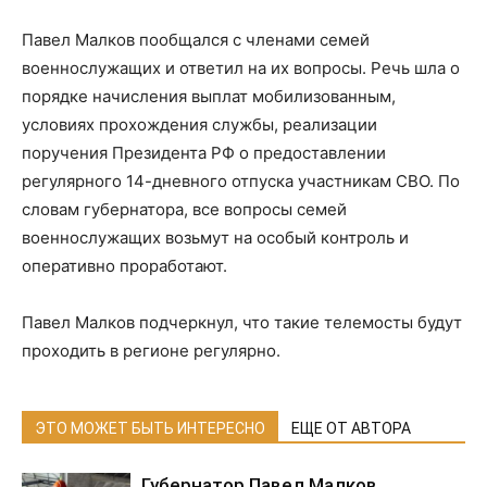
Павел Малков пообщался с членами семей
военнослужащих и ответил на их вопросы. Речь шла о
порядке начисления выплат мобилизованным,
условиях прохождения службы, реализации
поручения Президента РФ о предоставлении
регулярного 14-дневного отпуска участникам СВО. По
словам губернатора, все вопросы семей
военнослужащих возьмут на особый контроль и
оперативно проработают.
Павел Малков подчеркнул, что такие телемосты будут
проходить в регионе регулярно.
ЭТО МОЖЕТ БЫТЬ ИНТЕРЕСНО
ЕЩЕ ОТ АВТОРА
Губернатор Павел Малков