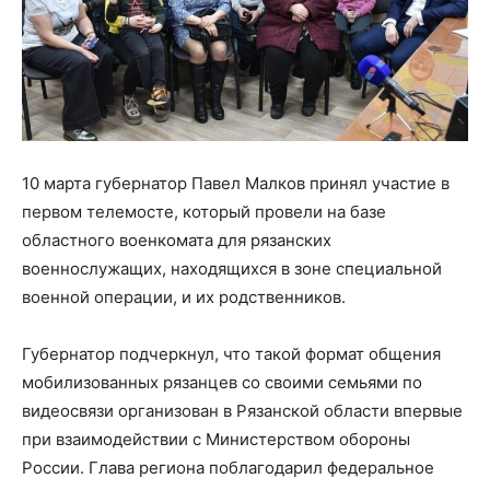
10 марта губернатор Павел Малков принял участие в
первом телемосте, который провели на базе
областного военкомата для рязанских
военнослужащих, находящихся в зоне специальной
военной операции, и их родственников.
Губернатор подчеркнул, что такой формат общения
мобилизованных рязанцев со своими семьями по
видеосвязи организован в Рязанской области впервые
при взаимодействии с Министерством обороны
России. Глава региона поблагодарил федеральное