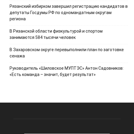
Рязанский избирком завершил регистрацию кандидатов в
депутаты Госдумы РФ по одномандатным округам
региона
В Рязанской области физкультурой и спортом
занимаются 584 тысячи человек
В Захаровском округе перевыполнили план по заготовке
сенажа
Руководитель «Шиловское МУПТЭС» Антон Садовников:
«Есть команда – значит, будет результат»