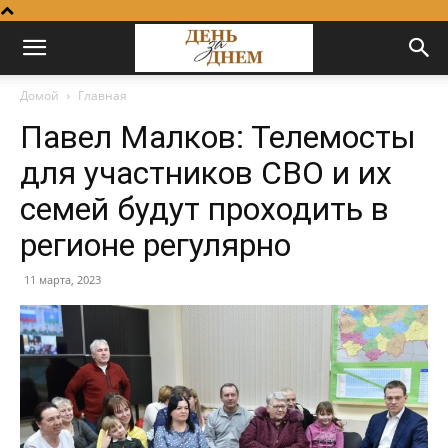
Домой
Главная
Павел Малков: Телемосты
для участников СВО и их
семей будут проходить в
регионе регулярно
11 марта, 2023