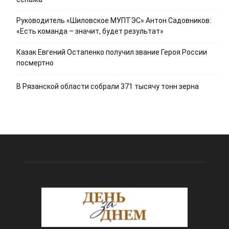
Руководитель «Шиловское МУПТЭС» Антон Садовников:
«Есть команда – значит, будет результат»
Казак Евгений Остапенко получил звание Героя России
посмертно
В Рязанской области собрали 371 тысячу тонн зерна