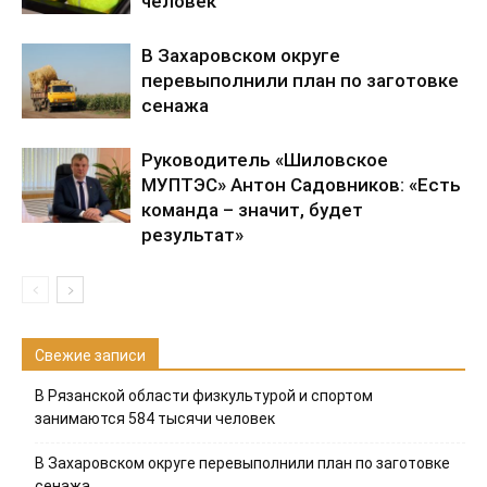
человек
В Захаровском округе
перевыполнили план по заготовке
сенажа
Руководитель «Шиловское
МУПТЭС» Антон Садовников: «Есть
команда – значит, будет
результат»
Свежие записи
В Рязанской области физкультурой и спортом
занимаются 584 тысячи человек
В Захаровском округе перевыполнили план по заготовке
сенажа