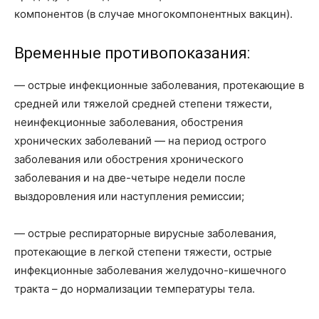
компонентов (в случае многокомпонентных вакцин).
Временные противопоказания:
— острые инфекционные заболевания, протекающие в
средней или тяжелой средней степени тяжести,
неинфекционные заболевания, обострения
хронических заболеваний — на период острого
заболевания или обострения хронического
заболевания и на две-четыре недели после
выздоровления или наступления ремиссии;
— острые респираторные вирусные заболевания,
протекающие в легкой степени тяжести, острые
инфекционные заболевания желудочно-кишечного
тракта – до нормализации температуры тела.