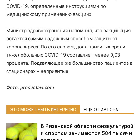
COVID-19, определенные инструкциями по
медицинскому применению вакцин».
Министр здравоохранения напомнил, что вакцинация
остается самым надежным способом защиты от
коронавируса. По его словам, доля привитых среди
тяжелобольных COVID-19 составляет менее 0,03
процента. Подавляющее же большинство пациентов в
стационарах – непривитые.
Фото: prosustavi.com
ЭТО МОЖЕТ БЫТЬ ИНТЕРЕСНО
ЕЩЕ ОТ АВТОРА
В Рязанской области физкультурой
и спортом занимаются 584 тысячи