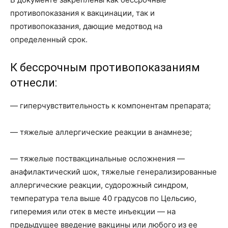
противопоказания к вакцинации, так и
противопоказания, дающие медотвод на
определенный срок.
К бессрочным противопоказаниям
отнесли:
— гиперчувствительность к компонентам препарата;
— тяжелые аллергические реакции в анамнезе;
— тяжелые поствакцинальные осложнения —
анафилактический шок, тяжелые генерализированные
аллергические реакции, судорожный синдром,
температура тела выше 40 градусов по Цельсию,
гиперемия или отек в месте инъекции — на
предыдущее введение вакцины или любого из ее