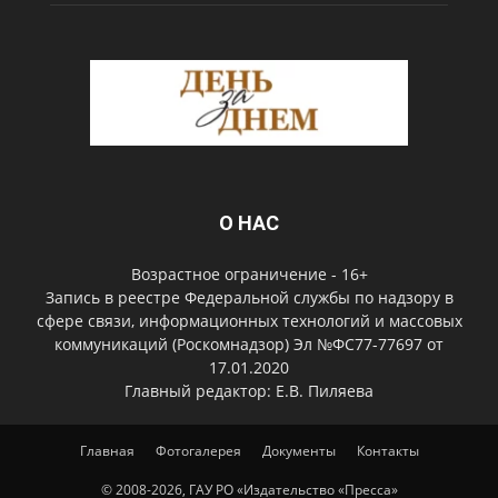
О НАС
Возрастное ограничение - 16+
Запись в реестре Федеральной службы по надзору в
сфере связи, информационных технологий и массовых
коммуникаций (Роскомнадзор) Эл №ФС77-77697 от
17.01.2020
Главный редактор: Е.В. Пиляева
Главная
Фотогалерея
Документы
Контакты
© 2008-2026, ГАУ РО «Издательство «Пресса»