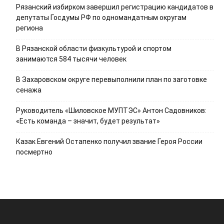
Рязанский избирком завершил регистрацию кандидатов в
депутаты Госдумы РФ по одномандатным округам
региона
В Рязанской области физкультурой и спортом
занимаются 584 тысячи человек
В Захаровском округе перевыполнили план по заготовке
сенажа
Руководитель «Шиловское МУПТЭС» Антон Садовников:
«Есть команда – значит, будет результат»
Казак Евгений Остапенко получил звание Героя России
посмертно