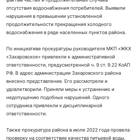
отсутствия водоснабжения потребителей. Выявили
нарушения в превышении установленной
продолжительности прекращения холодного
водоснабжения в ряде населенных пунктов района.
По инициативе прокуратуры руководителя МКП «ЖКХ
«Захаровское» привлекли к административной
ответственности, предусмотренной ч. 9 ст. 9.22 КоАП
РФ. В адрес администрации Захаровского района
внесено представление. Его рассмотрели и
удовлетворили. Приняли меры к устранению и
недопущению подобных нарушений. Одного
сотрудника привлекли к дисциплинарной
ответственности.
Также прокуратура района в июле 2022 года провела
проверку на соответствие качества питьевой воды,