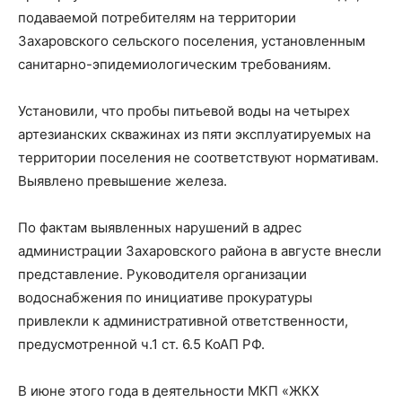
подаваемой потребителям на территории
Захаровского сельского поселения, установленным
санитарно-эпидемиологическим требованиям.
Установили, что пробы питьевой воды на четырех
артезианских скважинах из пяти эксплуатируемых на
территории поселения не соответствуют нормативам.
Выявлено превышение железа.
По фактам выявленных нарушений в адрес
администрации Захаровского района в августе внесли
представление. Руководителя организации
водоснабжения по инициативе прокуратуры
привлекли к административной ответственности,
предусмотренной ч.1 ст. 6.5 КоАП РФ.
В июне этого года в деятельности МКП «ЖКХ