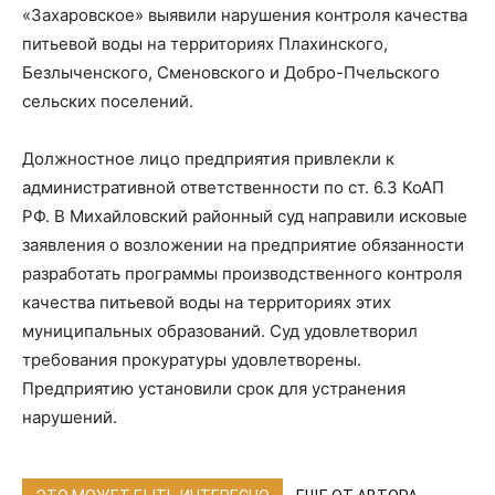
«Захаровское» выявили нарушения контроля качества
питьевой воды на территориях Плахинского,
Безлыченского, Сменовского и Добро-Пчельского
сельских поселений.
Должностное лицо предприятия привлекли к
административной ответственности по ст. 6.3 КоАП
РФ. В Михайловский районный суд направили исковые
заявления о возложении на предприятие обязанности
разработать программы производственного контроля
качества питьевой воды на территориях этих
муниципальных образований. Суд удовлетворил
требования прокуратуры удовлетворены.
Предприятию установили срок для устранения
нарушений.