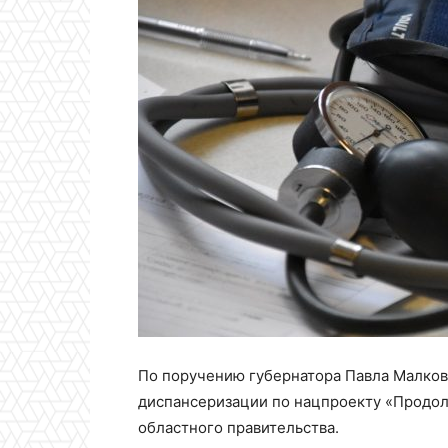
По поручению губернатора Павла Малков
диспансеризации по нацпроекту «Продол
областного правительства.