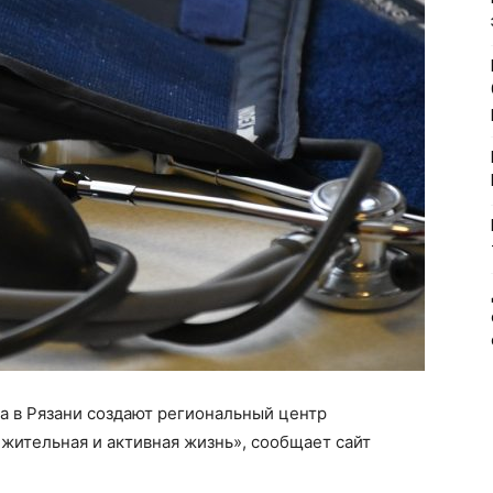
а в Рязани создают региональный центр
жительная и активная жизнь», сообщает сайт