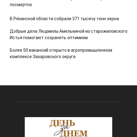
посмертно
В Рязанской области собрали 371 тысячу тонн зерна
Добрые дела Людмилы Амелькиной из старожиловского
Истья помогают сохранять оптимизм
Более 50 вакансий открыто в агропромышленном
комплексе Захаровского округа