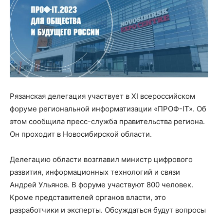
Рязанская делегация участвует в XI всероссийском
форуме региональной информатизации «ПРОФ-IT». Об
этом сообщила пресс-служба правительства региона.
Он проходит в Новосибирской области.
Делегацию области возглавил министр цифрового
развития, информационных технологий и связи
Андрей Ульянов. В форуме участвуют 800 человек.
Кроме представителей органов власти, это
разработчики и эксперты. Обсуждаться будут вопросы