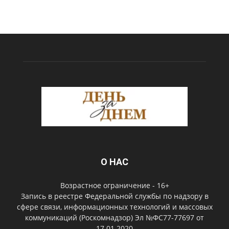
О НАС
Возрастное ограничение - 16+
Запись в реестре Федеральной службы по надзору в
сфере связи, информационных технологий и массовых
коммуникаций (Роскомнадзор) Эл №ФС77-77697 от
17.01.2020