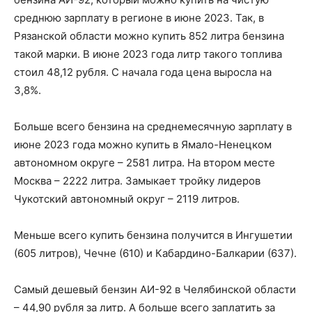
среднюю зарплату в регионе в июне 2023. Так, в
Рязанской области можно купить 852 литра бензина
такой марки. В июне 2023 года литр такого топлива
стоил 48,12 рубля. С начала года цена выросла на
3,8%.
Больше всего бензина на среднемесячную зарплату в
июне 2023 года можно купить в Ямало-Ненецком
автономном округе – 2581 литра. На втором месте
Москва – 2222 литра. Замыкает тройку лидеров
Чукотский автономный округ – 2119 литров.
Меньше всего купить бензина получится в Ингушетии
(605 литров), Чечне (610) и Кабардино-Балкарии (637).
Самый дешевый бензин АИ-92 в Челябинской области
– 44,90 рубля за литр. А больше всего заплатить за