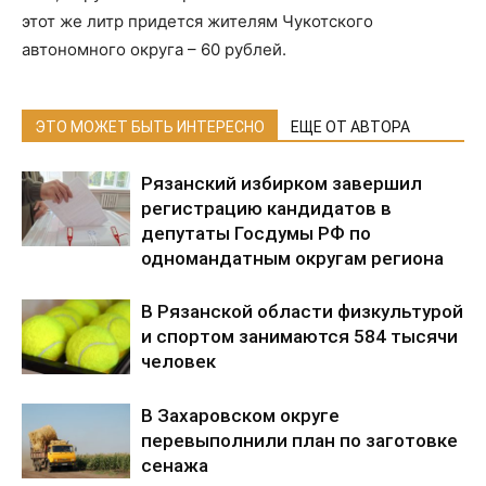
этот же литр придется жителям Чукотского
автономного округа – 60 рублей.
ЭТО МОЖЕТ БЫТЬ ИНТЕРЕСНО
ЕЩЕ ОТ АВТОРА
Рязанский избирком завершил
регистрацию кандидатов в
депутаты Госдумы РФ по
одномандатным округам региона
В Рязанской области физкультурой
и спортом занимаются 584 тысячи
человек
В Захаровском округе
перевыполнили план по заготовке
сенажа