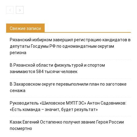
Свежие записи
Рязанский избирком завершил регистрацию кандидатов в
депутаты Госдумы РФ по одномандатным округам
региона
В Рязанской области физкультурой и спортом
занимаются 584 тысячи человек
В Захаровском округе перевыполнили план по заготовке
сенажа
Руководитель «Шиловское МУПТЭС» Антон Садовников:
«Есть команда – значит, будет результат»
Казак Евгений Остапенко получил звание Героя России
посмертно