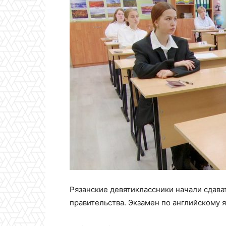
Рязанские девятиклассники начали сдава
правительства. Экзамен по английскому 