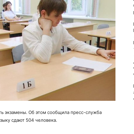
ть экзамены. Об этом сообщила пресс-служба
языку сдают 504 человека.