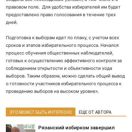
правовом поле. Для удобства избирателей им будет
предоставлено право голосования в течение трех
дней.
Подготовка к выборам идет по плану, с учетом всех
сроков и этапов избирательного процесса. Начался
процесс обучения общественных наблюдателей,
готовых к осуществлению эффективного контроля за
соблюдением открытости и объективности хода
выборов. Таким образом, можно сделать общий вывод
о готовности участников избирательного процесса к
проведению выборов на высоком уровне».
ЭТО МОЖЕТ БЫТЬ ИНТЕРЕСНО
ЕЩЕ ОТ АВТОРА
Рязанский избирком завершил