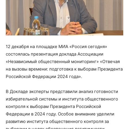
12 декабря на площадке МИА «Россия сегодня»
состоялась презентация доклада Ассоциации
«Независимый общественный мониторинг» «Отвечая
на вызовы времени: подготовка к выборам Президента
Российской Федерации 2024 года».
В Докладе эксперты представили анализ готовности
избирательной системы и института общественного
контроля к выборам Президента Российской
Федерации в 2024 году. Особое внимание уделили
развитию института общественного контроля за
выборами в целях обеспечения легитимности