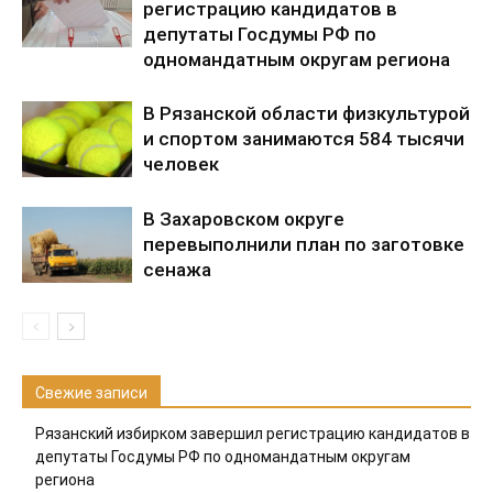
регистрацию кандидатов в
депутаты Госдумы РФ по
одномандатным округам региона
В Рязанской области физкультурой
и спортом занимаются 584 тысячи
человек
В Захаровском округе
перевыполнили план по заготовке
сенажа
Свежие записи
Рязанский избирком завершил регистрацию кандидатов в
депутаты Госдумы РФ по одномандатным округам
региона