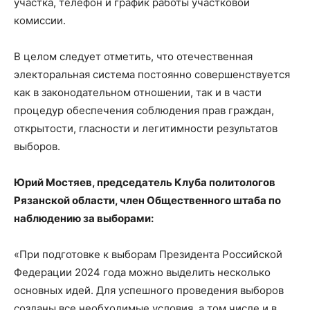
участка, телефон и график работы участковой
комиссии.
В целом следует отметить, что отечественная
электоральная система постоянно совершенствуется
как в законодательном отношении, так и в части
процедур обеспечения соблюдения прав граждан,
открытости, гласности и легитимности результатов
выборов.
Юрий Мостяев, председатель Клуба политологов
Рязанской области, член Общественного штаба по
наблюдению за выборами:
«При подготовке к выборам Президента Российской
Федерации 2024 года можно выделить несколько
основных идей. Для успешного проведения выборов
созданы все необходимые условия, а том числе и в