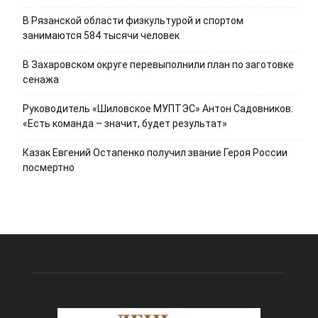
В Рязанской области физкультурой и спортом
занимаются 584 тысячи человек
В Захаровском округе перевыполнили план по заготовке
сенажа
Руководитель «Шиловское МУПТЭС» Антон Садовников:
«Есть команда – значит, будет результат»
Казак Евгений Остапенко получил звание Героя России
посмертно