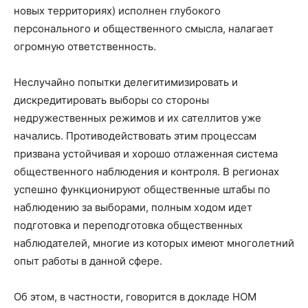
новых территориях) исполнен глубокого
персонального и общественного смысла, налагает
огромную ответственность.
Неслучайно попытки делегитимизировать и
дискредитировать выборы со стороны
недружественных режимов и их сателлитов уже
начались. Противодействовать этим процессам
призвана устойчивая и хорошо отлаженная система
общественного наблюдения и контроля. В регионах
успешно функционируют общественные штабы по
наблюдению за выборами, полным ходом идет
подготовка и переподготовка общественных
наблюдателей, многие из которых имеют многолетний
опыт работы в данной сфере.
Об этом, в частности, говорится в докладе НОМ