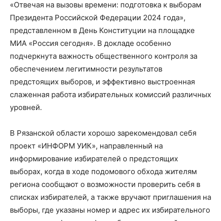
«Отвечая на вызовы времени: подготовка к выборам
Президента Российской Федерации 2024 года»,
представленном в День Конституции на площадке
МИА «Россия сегодня». В докладе особенно
подчеркнута важность общественного контроля за
обеспечением легитимности результатов
предстоящих выборов, и эффективно выстроенная
слаженная работа избирательных комиссий различных
уровней.
В Рязанской области хорошо зарекомендовал себя
проект «ИНФОРМ УИК», направленный на
информирование избирателей о предстоящих
выборах, когда в ходе подомового обхода жителям
региона сообщают о возможности проверить себя в
списках избирателей, а также вручают приглашения на
выборы, где указаны номер и адрес их избирательного