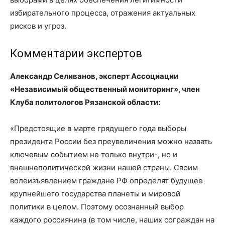
избирательного процесса, отражения актуальных
рисков и угроз.
Комментарии экспертов
Александр Селиванов, эксперт Ассоциации
«Независимый общественный мониторинг», член
Клуба политологов Рязанской области:
«Предстоящие в марте грядущего года выборы
президента России без преувеличения можно назвать
ключевым событием не только внутри-, но и
внешнеполитической жизни нашей страны. Своим
волеизъявлением граждане РФ определят будущее
крупнейшего государства планеты и мировой
политики в целом. Поэтому осознанный выбор
каждого россиянина (в том числе, наших сограждан на