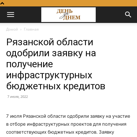
Домой
Главная
Рязанской области
одобрили заявку на
получение
инфраструктурных
бюджетных кредитов
7 июля, 2022
7 июля Рязанской области одобрили заявку на участие
в отборе инфраструктурных проектов для получения
соответствующих бюджетных кредитов. Заявку