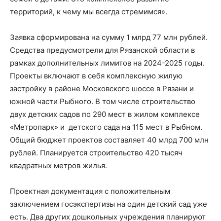
территорий, к чему мы всегда стремимся».
Заявка сформирована на сумму 1 млрд 77 млн рублей.
Средства предусмотрели для Рязанской области в
рамках дополнительных лимитов на 2024-2025 годы.
Проекты включают в себя комплексную жилую
застройку в районе Московского шоссе в Рязани и
южной части Рыбного. В том числе строительство
двух детских садов по 290 мест в жилом комплексе
«Метропарк» и детского сада на 115 мест в Рыбном.
Общий бюджет проектов составляет 40 млрд 700 млн
рублей. Планируется строительство 420 тысяч
квадратных метров жилья.
Проектная документация с положительным
заключением госэкспертизы на один детский сад уже
есть. Два других дошкольных учреждения планируют