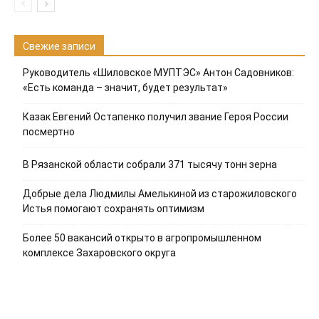
Свежие записи
Руководитель «Шиловское МУПТЭС» Антон Садовников:
«Есть команда – значит, будет результат»
Казак Евгений Остапенко получил звание Героя России
посмертно
В Рязанской области собрали 371 тысячу тонн зерна
Добрые дела Людмилы Амелькиной из старожиловского
Истья помогают сохранять оптимизм
Более 50 вакансий открыто в агропромышленном
комплексе Захаровского округа