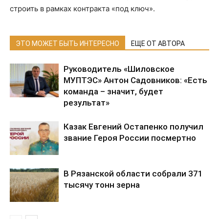
строить в рамках контракта «под ключ».
ЭТО МОЖЕТ БЫТЬ ИНТЕРЕСНО
ЕЩЕ ОТ АВТОРА
Руководитель «Шиловское
МУПТЭС» Антон Садовников: «Есть
команда – значит, будет
результат»
Казак Евгений Остапенко получил
звание Героя России посмертно
В Рязанской области собрали 371
тысячу тонн зерна