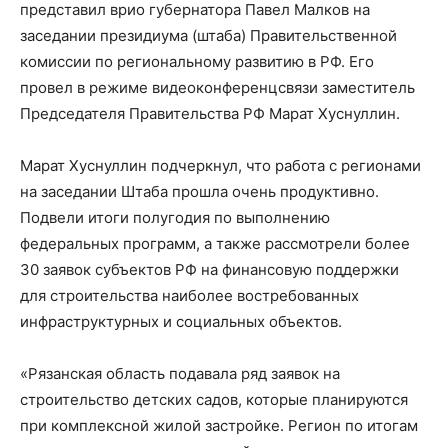
представил врио губернатора Павел Малков на
заседании президиума (штаба) Правительственной
комиссии по региональному развитию в РФ. Его
провел в режиме видеоконференцсвязи заместитель
Председателя Правительства РФ Марат Хуснуллин.
Марат Хуснуллин подчеркнул, что работа с регионами
на заседании Штаба прошла очень продуктивно.
Подвели итоги полугодия по выполнению
федеральных программ, а также рассмотрели более
30 заявок субъектов РФ на финансовую поддержки
для строительства наиболее востребованных
инфраструктурных и социальных объектов.
«Рязанская область подавала ряд заявок на
строительство детских садов, которые планируются
при комплексной жилой застройке. Регион по итогам