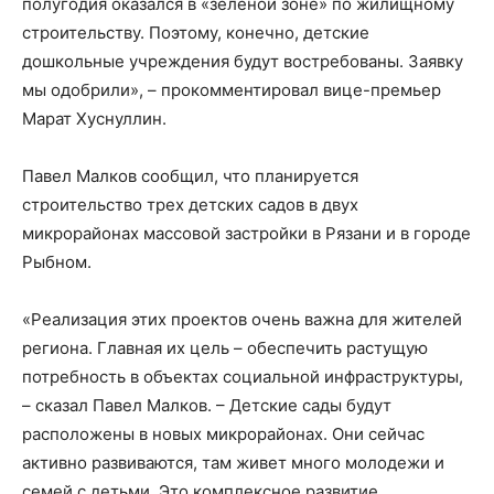
полугодия оказался в «зеленой зоне» по жилищному
строительству. Поэтому, конечно, детские
дошкольные учреждения будут востребованы. Заявку
мы одобрили», – прокомментировал вице-премьер
Марат Хуснуллин.
Павел Малков сообщил, что планируется
строительство трех детских садов в двух
микрорайонах массовой застройки в Рязани и в городе
Рыбном.
«Реализация этих проектов очень важна для жителей
региона. Главная их цель – обеспечить растущую
потребность в объектах социальной инфраструктуры,
– сказал Павел Малков. – Детские сады будут
расположены в новых микрорайонах. Они сейчас
активно развиваются, там живет много молодежи и
семей с детьми. Это комплексное развитие