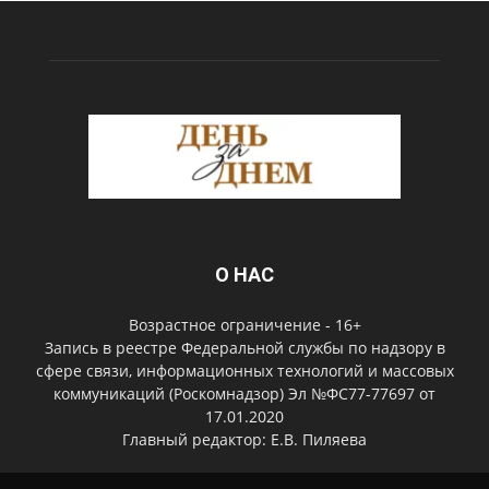
О НАС
Возрастное ограничение - 16+
Запись в реестре Федеральной службы по надзору в
сфере связи, информационных технологий и массовых
коммуникаций (Роскомнадзор) Эл №ФС77-77697 от
17.01.2020
Главный редактор: Е.В. Пиляева