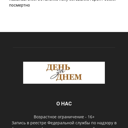
посмертно
О НАС
Возрастное ограничение - 16+
Запись в реестре Федеральной службы по надзору в