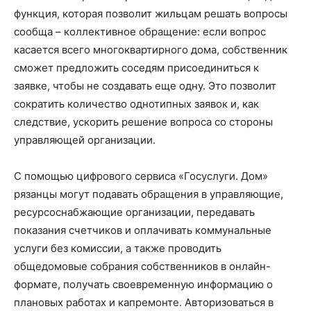
функция, которая позволит жильцам решать вопросы
сообща – коллективное обращение: если вопрос
касается всего многоквартирного дома, собственник
сможет предложить соседям присоединиться к
заявке, чтобы не создавать еще одну. Это позволит
сократить количество однотипных заявок и, как
следствие, ускорить решение вопроса со стороны
управляющей организации.
С помощью цифрового сервиса «Госуслуги. Дом»
рязанцы могут подавать обращения в управляющие,
ресурсоснабжающие организации, передавать
показания счетчиков и оплачивать коммунальные
услуги без комиссии, а также проводить
общедомовые собрания собственников в онлайн-
формате, получать своевременную информацию о
плановых работах и капремонте. Авторизоваться в