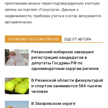
приложении можно через подтвержденную учетную
запись на портале «Госуслуги». Данные о
недвижимости, приборах учета и счетах загружаются
автоматически.
ЭТО МОЖЕТ БЫТЬ ИНТЕРЕСНО
ЕЩЕ ОТ АВТОРА
Рязанский избирком завершил
регистрацию кандидатов в
депутаты Госдумы РФ по
одномандатным округам региона
В Рязанской области физкультурой
и спортом занимаются 584 тысячи
человек
В Захаровском округе