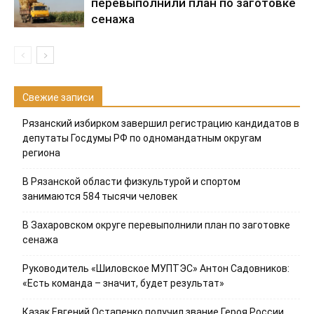
перевыполнили план по заготовке
сенажа
Свежие записи
Рязанский избирком завершил регистрацию кандидатов в
депутаты Госдумы РФ по одномандатным округам
региона
В Рязанской области физкультурой и спортом
занимаются 584 тысячи человек
В Захаровском округе перевыполнили план по заготовке
сенажа
Руководитель «Шиловское МУПТЭС» Антон Садовников:
«Есть команда – значит, будет результат»
Казак Евгений Остапенко получил звание Героя России