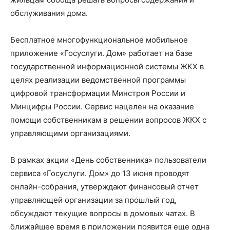
обслуживания дома.
Бесплатное многофункциональное мобильное
приложение «Госуслуги. Дом» работает на базе
государственной информационной системы ЖКХ в
целях реализации ведомственной программы
цифровой трансформации Минстроя России и
Минцифры России. Сервис нацелен на оказание
помощи собственникам в решении вопросов ЖКХ с
управляющими организациями.
В рамках акции «День собственника» пользователи
сервиса «Госуслуги. Дом» до 13 июня проводят
онлайн-собрания, утверждают финансовый отчет
управляющей организации за прошлый год,
обсуждают текущие вопросы в домовых чатах. В
ближайшее время в приложении появится еще одна