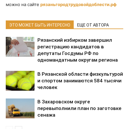
можно на сайте
рязаньгородтрудовойдоблести.рф
ЭТО МОЖЕТ БЫТЬ ИНТЕРЕСНО
ЕЩЕ ОТ АВТОРА
Рязанский избирком завершил
регистрацию кандидатов в
депутаты Госдумы РФ по
одномандатным округам региона
В Рязанской области физкультурой
и спортом занимаются 584 тысячи
человек
В Захаровском округе
перевыполнили план по заготовке
сенажа