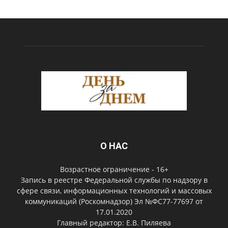
О НАС
Возрастное ограничение - 16+
Запись в реестре Федеральной службы по надзору в
сфере связи, информационных технологий и массовых
коммуникаций (Роскомнадзор) Эл №ФС77-77697 от
17.01.2020
Главный редактор: Е.В. Пиляева