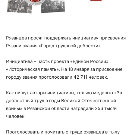
Рязанцев просят поддержать инициативу присвоения
Рязани звания «Город трудовой доблести».
Инициатива – часть проекта «Единой России»
«Историческая память». На 18 января за присвоение
городу звания проголосовали 42 711 человек.
Как пишут авторы инициативы, только медалью «За
доблестный труд в годы Великой Отечественной
войны» в Рязанской области наградили 256 тысяч
человек.
Проголосовать и почитать о труде рязанцев в тылу