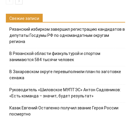
Свежие записи
Рязанский избирком завершил регистрацию кандидатов в
депутаты Госдумы РФ по одномандатным округам
региона
В Рязанской области физкультурой и спортом
занимаются 584 тысячи человек
В Захаровском округе перевыполнили план по заготовке
сенажа
Руководитель «Шиловское МУПТЭС» Антон Садовников:
«Есть команда – значит, будет результат»
Казак Евгений Остапенко получил звание Героя России
посмертно