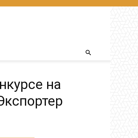
нкурсе на
Экспортер