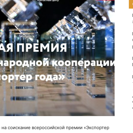
с на соискание всероссийской премии «Экспортер