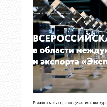
Рязанцы могут принять участие в конкур