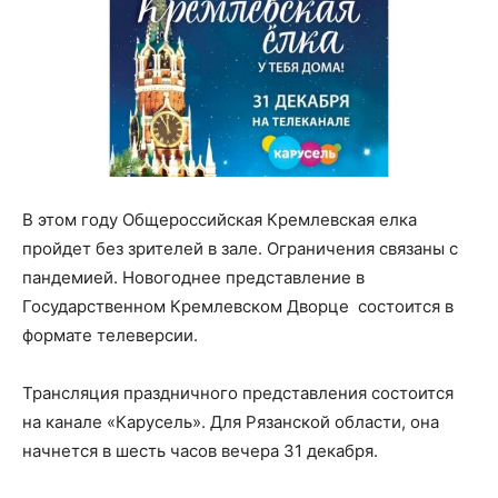
В этом году Общероссийская Кремлевская елка
пройдет без зрителей в зале. Ограничения связаны с
пандемией. Новогоднее представление в
Государственном Кремлевском Дворце состоится в
формате телеверсии.
Трансляция праздничного представления состоится
на канале «Карусель». Для Рязанской области, она
начнется в шесть часов вечера 31 декабря.