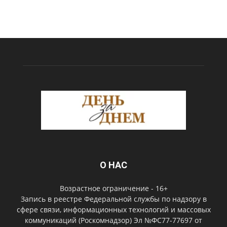
О НАС
Возрастное ограничение - 16+
Запись в реестре Федеральной службы по надзору в
сфере связи, информационных технологий и массовых
коммуникаций (Роскомнадзор) Эл №ФС77-77697 от