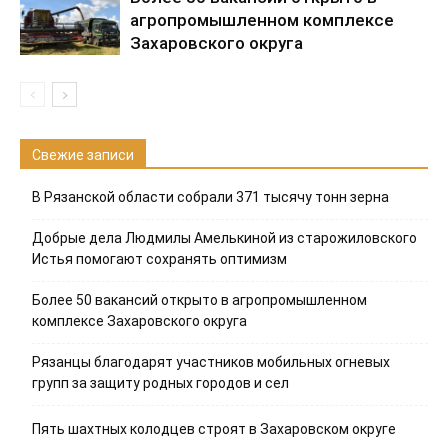
агропромышленном комплексе
Захаровского округа
Свежие записи
В Рязанской области собрали 371 тысячу тонн зерна
Добрые дела Людмилы Амелькиной из старожиловского
Истья помогают сохранять оптимизм
Более 50 вакансий открыто в агропромышленном
комплексе Захаровского округа
Рязанцы благодарят участников мобильных огневых
групп за защиту родных городов и сел
Пять шахтных колодцев строят в Захаровском округе