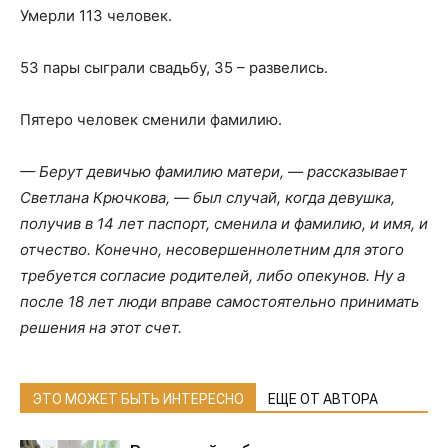
Умерли 113 человек.
53 пары сыграли свадьбу, 35 – развелись.
Пятеро человек сменили фамилию.
— Берут девичью фамилию матери, — рассказывает
Светлана Крючкова, — был случай, когда девушка,
получив в 14 лет паспорт, сменила и фамилию, и имя, и
отчество. Конечно, несовершеннолетним для этого
требуется согласие родителей, либо опекунов. Ну а
после 18 лет люди вправе самостоятельно принимать
решения на этот счет.
ЭТО МОЖЕТ БЫТЬ ИНТЕРЕСНО
ЕЩЕ ОТ АВТОРА