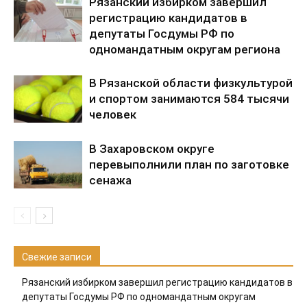
Рязанский избирком завершил
регистрацию кандидатов в
депутаты Госдумы РФ по
одномандатным округам региона
В Рязанской области физкультурой
и спортом занимаются 584 тысячи
человек
В Захаровском округе
перевыполнили план по заготовке
сенажа
Свежие записи
Рязанский избирком завершил регистрацию кандидатов в
депутаты Госдумы РФ по одномандатным округам