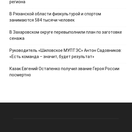
региона
В Рязанской области физкультурой и спортом
занимаются 584 тысячи человек
В Захаровском округе перевыполнили план по заготовке
сенажа
Руководитель «Шиловское МУПТЭС» Антон Садовников:
«Есть команда – значит, будет результат»
Казак Евгений Остапенко получил звание Героя России
посмертно