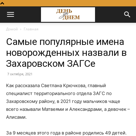
Домой
Главная
Самые популярные имена
новорожденных назвали в
Захаровском ЗАГСе
7 октября, 2021
Как рассказала Светлана Крючкова, главный
специалист территориального отдела ЗАГС по
Захаровскому району, в 2021 году мальчиков чаще
всего называли Матвеями и Александрами, а девочек –
Алисами.
За 9 месяцев этого года в районе родились 49 детей.