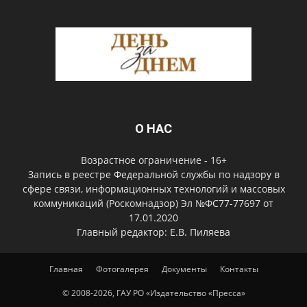
О НАС
Возрастное ограничение - 16+
Запись в реестре Федеральной службы по надзору в
сфере связи, информационных технологий и массовых
коммуникаций (Роскомнадзор) Эл №ФС77-77697 от
17.01.2020
Главный редактор: Е.В. Пиляева
Главная
Фотогалерея
Документы
Контакты
© 2008-2026, ГАУ РО «Издательство «Пресса»