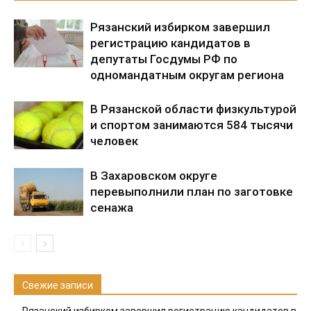
Рязанский избирком завершил
регистрацию кандидатов в
депутаты Госдумы РФ по
одномандатным округам региона
В Рязанской области физкультурой
и спортом занимаются 584 тысячи
человек
В Захаровском округе
перевыполнили план по заготовке
сенажа
Свежие записи