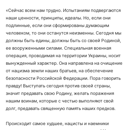
«Сейчас всем нам трудно. Испытаниям подвергаются
наши ценности, принципы, идеалы. Но, если они
подлинные, если они сформированы думающим
человеком, то они останутся неизменны. Сегодня мы
должны быть едины, должны быть со своей Родиной,
ее вооруженными силами. Специальная военная
операция, проводимая на территории Украины, носит
вынужденный характер. Она направлена на очищение
от нацизма земли наших братьев, на обеспечение
безопасности Российской Федерации. Пора говорить
правду! Выступать сегодня против своей страны,
значит предавать свою Родину, желать поражения
нашим воинам, которые с честью выполняют свой
долг, предавать священную память наших предков.
Происходит самое худшее, нацисты и наемники