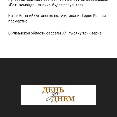
«Есть команда – значит, будет результат»
Казак Евгений Остапенко получил звание Героя России
посмертно
В Рязанской области собрали 371 тысячу тонн зерна