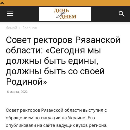
Домой
Главная
Совет ректоров Рязанской
области: «Сегодня мы
должны быть едины,
должны быть со своей
Родиной»
6 марта, 2022
Совет ректоров Рязанской области выступил с
обращением по ситуации на Украине. Его
опубликовали на сайте ведущих вузов региона.