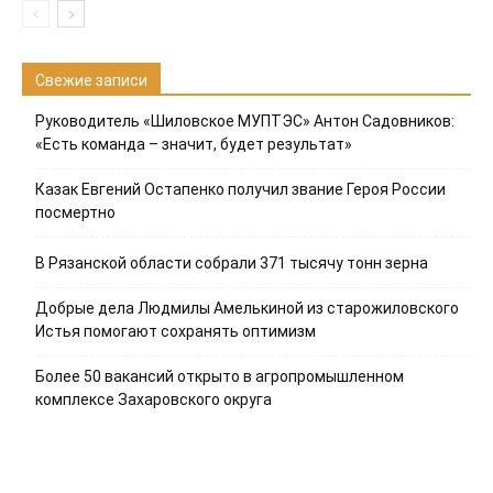
Свежие записи
Руководитель «Шиловское МУПТЭС» Антон Садовников:
«Есть команда – значит, будет результат»
Казак Евгений Остапенко получил звание Героя России
посмертно
В Рязанской области собрали 371 тысячу тонн зерна
Добрые дела Людмилы Амелькиной из старожиловского
Истья помогают сохранять оптимизм
Более 50 вакансий открыто в агропромышленном
комплексе Захаровского округа