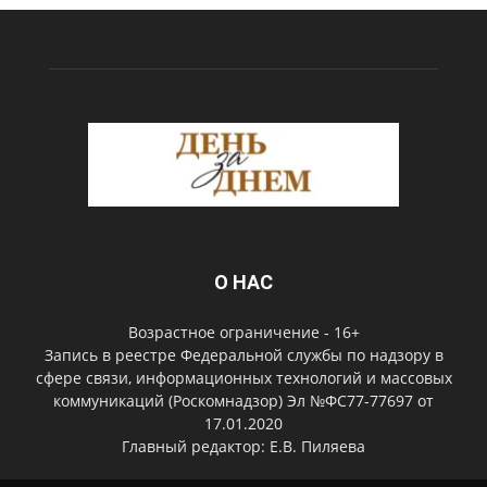
О НАС
Возрастное ограничение - 16+
Запись в реестре Федеральной службы по надзору в
сфере связи, информационных технологий и массовых
коммуникаций (Роскомнадзор) Эл №ФС77-77697 от
17.01.2020
Главный редактор: Е.В. Пиляева