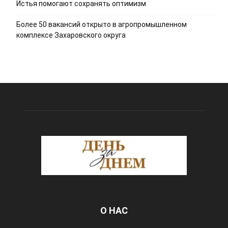
Истья помогают сохранять оптимизм
Более 50 вакансий открыто в агропромышленном
комплексе Захаровского округа
О НАС