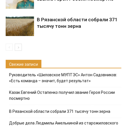
В Рязанской области собрали 371
тысячу тонн зерна
Свежие записи
Руководитель «Шиловское МУПТЭС» Антон Садовников:
«Есть команда – значит, будет результат»
Казак Евгений Остапенко получил звание Героя России
посмертно
В Рязанской области собрали 371 тысячу тонн зерна
Добрые дела Людмилы Амелькиной из старожиловского