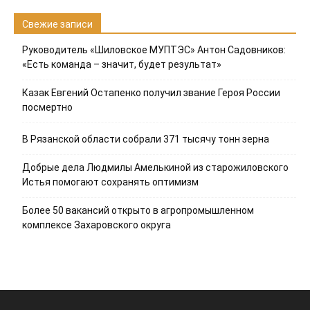
Свежие записи
Руководитель «Шиловское МУПТЭС» Антон Садовников:
«Есть команда – значит, будет результат»
Казак Евгений Остапенко получил звание Героя России
посмертно
В Рязанской области собрали 371 тысячу тонн зерна
Добрые дела Людмилы Амелькиной из старожиловского
Истья помогают сохранять оптимизм
Более 50 вакансий открыто в агропромышленном
комплексе Захаровского округа