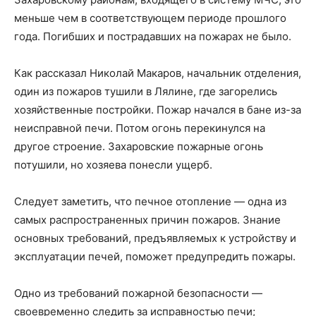
меньше чем в соответствующем периоде прошлого
года. Погибших и пострадавших на пожарах не было.
Как рассказал Николай Макаров, начальник отделения,
один из пожаров тушили в Лялине, где загорелись
хозяйственные постройки. Пожар начался в бане из-за
неисправной печи. Потом огонь перекинулся на
другое строение. Захаровские пожарные огонь
потушили, но хозяева понесли ущерб.
Следует заметить, что печное отопление — одна из
самых распространенных причин пожаров. Знание
основных требований, предъявляемых к устройству и
эксплуатации печей, поможет предупредить пожары.
Одно из требований пожарной безопасности —
своевременно следить за исправностью печи;