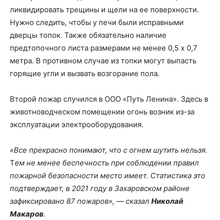
ликвидировать трещины и щели на ее поверхности.
Нужно следить, чтобы у печи были исправными
дверцы топок. Также обязательно наличие
предтопочного листа размерами не менее 0,5 х 0,7
метра. В противном случае из топки могут выпасть
горящие угли и вызвать возгорание пола.
Второй пожар случился в ООО «Путь Ленина». Здесь в
животноводческом помещении огонь возник из-за
эксплуатации электрооборудования.
«Все прекрасно понимают, что с огнем шутить нельзя
.
Т
ем не менее беспечность при соблюдении правил
пожарной безопасности место имеет. Статистика это
подтверждает, в 2021 году в Захаровском районе
зафиксировано 87 пожаров», — сказал
Николай
Макаров
.