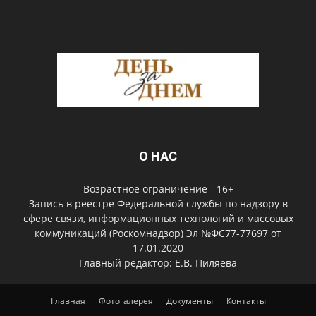
О НАС
Возрастное ограничение - 16+
Запись в реестре Федеральной службы по надзору в
сфере связи, информационных технологий и массовых
коммуникаций (Роскомнадзор) Эл №ФС77-77697 от
17.01.2020
Главный редактор: Е.В. Пиляева
Главная
Фотогалерея
Документы
Контакты