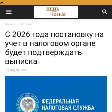
Домой
Главная
С 2026 года постановку на
учет в налоговом органе
будет подтверждать
выписка
10 августа, 2025