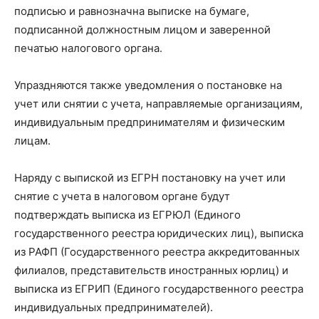
подписью и равнозначна выписке на бумаге,
подписанной должностным лицом и заверенной
печатью налогового органа.
Упраздняются также уведомления о постановке на
учет или снятии с учета, направляемые организациям,
индивидуальным предпринимателям и физическим
лицам.
Наряду с выпиской из ЕГРН постановку на учет или
снятие с учета в налоговом органе будут
подтверждать выписка из ЕГРЮЛ (Единого
государственного реестра юридических лиц), выписка
из РАФП (Государственного реестра аккредитованных
филиалов, представительств иностранных юрлиц) и
выписка из ЕГРИП (Единого государственного реестра
индивидуальных предпринимателей).