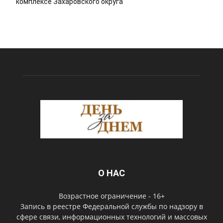
комплексе Захаровского округа
О НАС
Возрастное ограничение - 16+
Запись в реестре Федеральной службы по надзору в
сфере связи, информационных технологий и массовых