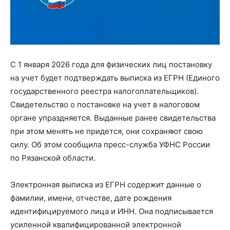
С 1 января 2026 года для физических лиц постановку
на учет будет подтверждать выписка из ЕГРН (Единого
государственного реестра налогоплательщиков).
Свидетельство о постановке на учет в налоговом
органе упраздняется. Выданные ранее свидетельства
при этом менять не придется, они сохраняют свою
силу. Об этом сообщила пресс-служба УФНС России
по Рязанской области.
Электронная выписка из ЕГРН содержит данные о
фамилии, имени, отчестве, дате рождения
идентифицируемого лица и ИНН. Она подписывается
усиленной квалифицированной электронной