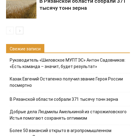
В Рязанской области собрали 371
тысячу тонн зерна
Свежие записи
Руководитель «Шиловское МУПТЭС» Антон Садовников:
«Есть команда – значит, будет результат»
Казак Евгений Остапенко получил звание Героя России
посмертно
В Рязанской области собрали 371 тысячу тонн зерна
Добрые дела Людмилы Амелькиной из старожиловского
Истья помогают сохранять оптимизм
Более 50 вакансий открыто в агропромышленном