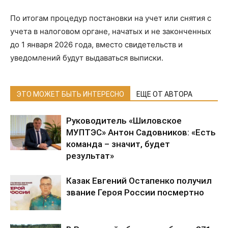
По итогам процедур постановки на учет или снятия с
учета в налоговом органе, начатых и не законченных
до 1 января 2026 года, вместо свидетельств и
уведомлений будут выдаваться выписки.
ЭТО МОЖЕТ БЫТЬ ИНТЕРЕСНО
ЕЩЕ ОТ АВТОРА
Руководитель «Шиловское
МУПТЭС» Антон Садовников: «Есть
команда – значит, будет
результат»
Казак Евгений Остапенко получил
звание Героя России посмертно