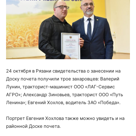
24 октября в Рязани свидетельства о занесении на
Доску почета получили трое захаровцев: Валерий
Лунин, тракторист-машинист ООО «ЛАГ-Сервис
АГРО»; Александр Зиновьев, тракторист ООО «Путь
Ленина»; Евгений Хохлов, водитель ЗАО «Победа».
Портрет Евгения Хохлова также можно увидеть и на
районной Доске почета.