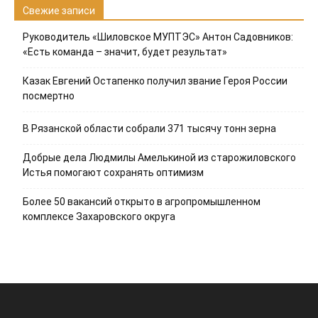
Свежие записи
Руководитель «Шиловское МУПТЭС» Антон Садовников:
«Есть команда – значит, будет результат»
Казак Евгений Остапенко получил звание Героя России
посмертно
В Рязанской области собрали 371 тысячу тонн зерна
Добрые дела Людмилы Амелькиной из старожиловского
Истья помогают сохранять оптимизм
Более 50 вакансий открыто в агропромышленном
комплексе Захаровского округа