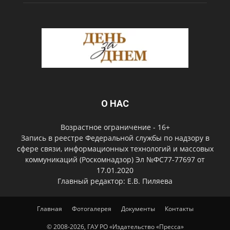
О НАС
Возрастное ограничение - 16+
Запись в реестре Федеральной службы по надзору в
сфере связи, информационных технологий и массовых
коммуникаций (Роскомнадзор) Эл №ФС77-77697 от
17.01.2020
Главный редактор: Е.В. Пиляева
Главная
Фотогалерея
Документы
Контакты
© 2008-2026, ГАУ РО «Издательство «Пресса»