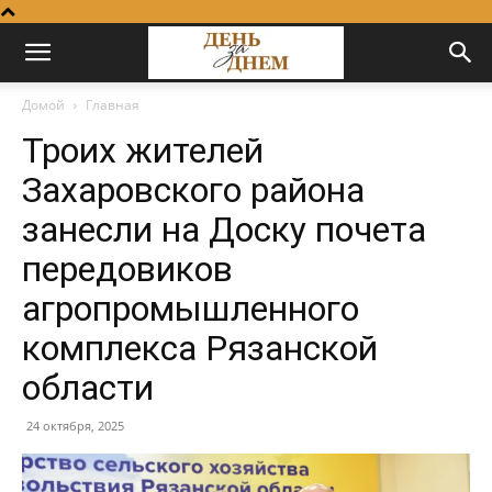
Домой
Главная
Троих жителей
Захаровского района
занесли на Доску почета
передовиков
агропромышленного
комплекса Рязанской
области
24 октября, 2025