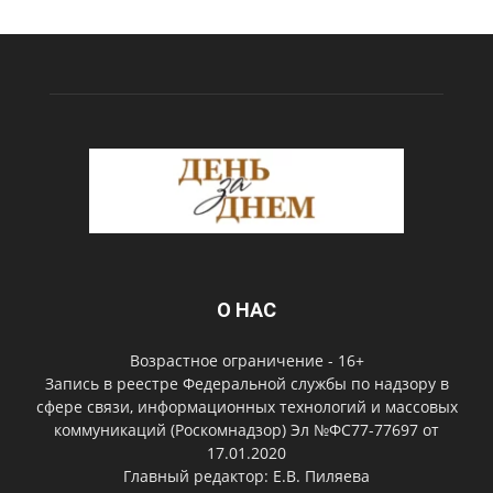
О НАС
Возрастное ограничение - 16+
Запись в реестре Федеральной службы по надзору в
сфере связи, информационных технологий и массовых
коммуникаций (Роскомнадзор) Эл №ФС77-77697 от
17.01.2020
Главный редактор: Е.В. Пиляева