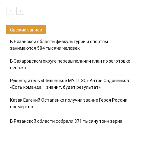
Свежие записи
В Рязанской области физкультурой и спортом
занимаются 584 тысячи человек
В Захаровском округе перевыполнили план по заготовке
сенажа
Руководитель «Шиловское МУПТЭС» Антон Садовников:
«Есть команда – значит, будет результат»
Казак Евгений Остапенко получил звание Героя России
посмертно
В Рязанской области собрали 371 тысячу тонн зерна