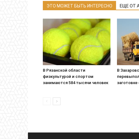
ЭТО МОЖЕТ БЫТЬ ИНТЕРЕСНО
ЕЩЕ ОТ 
В Рязанской области
В Захаровс
физкультурой и спортом
перевыпол
занимаются 584 тысячи человек
заготовке