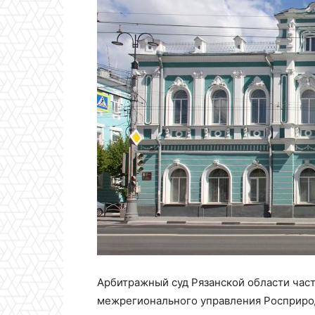
Арбитражный суд Рязанской области част
межрегионального управления Росприро