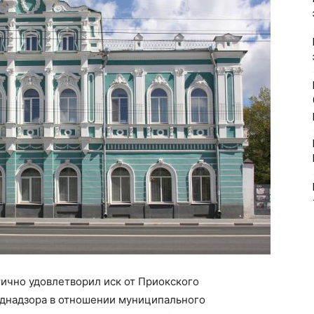
ично удовлетворил иск от Приокского
днадзора в отношении муниципального