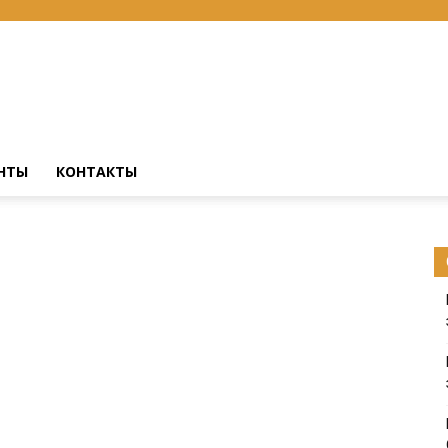
НТЫ
КОНТАКТЫ