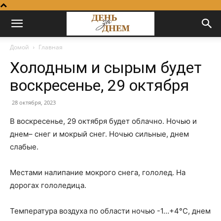
Домой
Главная
Холодным и сырым будет
воскресенье, 29 октября
28 октября, 2023
В воскресенье, 29 октября будет облачно. Ночью и
днем– снег и мокрый снег. Ночью сильные, днем
слабые.
Местами налипание мокрого снега, гололед. На
дорогах гололедица.
Температура воздуха по области ночью -1…+4°С, днем