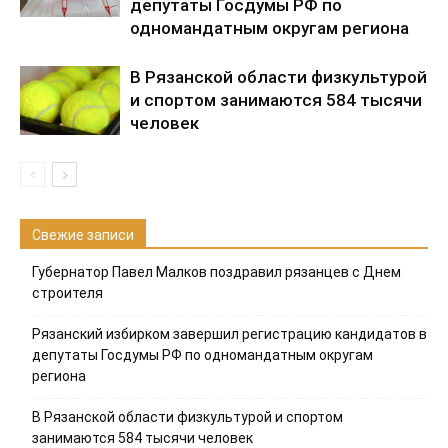
депутаты Госдумы РФ по
одномандатным округам региона
В Рязанской области физкультурой
и спортом занимаются 584 тысячи
человек
Свежие записи
Губернатор Павел Малков поздравил рязанцев с Днем
строителя
Рязанский избирком завершил регистрацию кандидатов в
депутаты Госдумы РФ по одномандатным округам
региона
В Рязанской области физкультурой и спортом
занимаются 584 тысячи человек