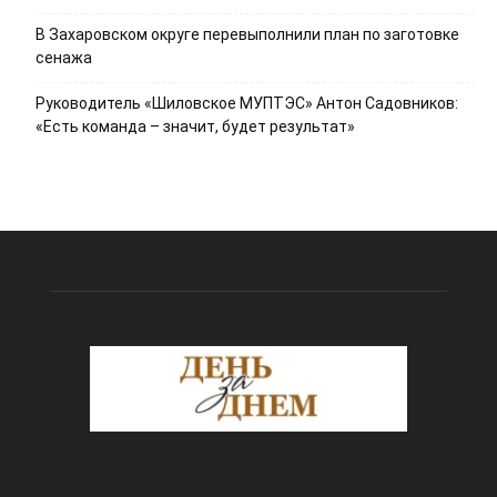
В Захаровском округе перевыполнили план по заготовке
сенажа
Руководитель «Шиловское МУПТЭС» Антон Садовников:
«Есть команда – значит, будет результат»