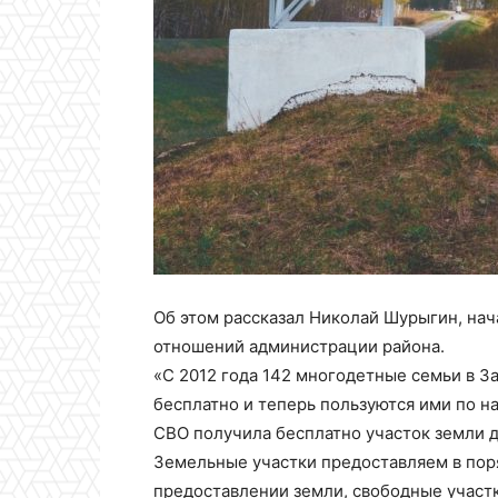
Об этом рассказал Николай Шурыгин, на
отношений администрации района.
«С 2012 года 142 многодетные семьи в 
бесплатно и теперь пользуются ими по н
СВО получила бесплатно участок земли 
Земельные участки предоставляем в поряд
предоставлении земли, свободные участк