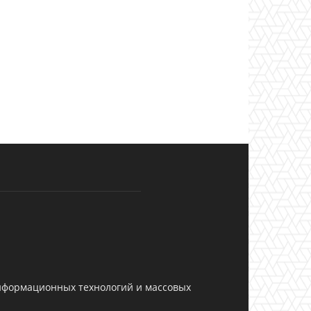
информационных технологий и массовых