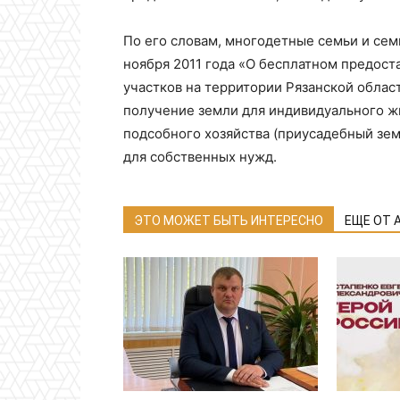
По его словам, многодетные семьи и сем
ноября 2011 года «О бесплатном предост
участков на территории Рязанской облас
получение земли для индивидуального ж
подсобного хозяйства (приусадебный зем
для собственных нужд.
ЭТО МОЖЕТ БЫТЬ ИНТЕРЕСНО
ЕЩЕ ОТ 