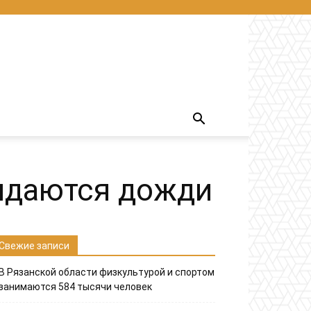
жидаются дожди
Свежие записи
В Рязанской области физкультурой и спортом
занимаются 584 тысячи человек