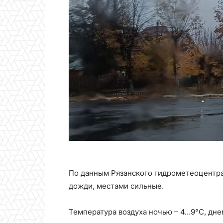
По данным Рязанского гидрометеоцентра,
дожди, местами сильные.
Температура воздуха ночью – 4…9°С, дне