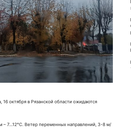
 16 октября в Рязанской области ожидаются
м – 7…12°С. Ветер переменных направлений, 3-8 м/