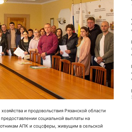
 хозяйства и продовольствия Рязанской области
о предоставлении социальной выплаты на
ботникам АПК и соцсферы, живущим в сельской