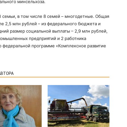
ального минсельхоза.
 семьи, в том числе 8 семей – многодетные. Общая
ле 2,5 млн рублей – из федерального бюджета и
дний размер социальной выплаты – 2,9 млн рублей,
промышленных предприятий и 2 работника
о федеральной программе «Комплексное развитие
АВТОРА