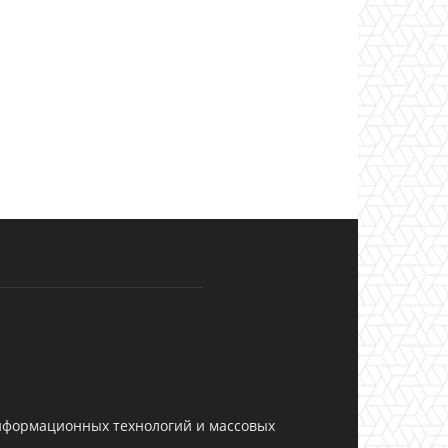
информационных технологий и массовых