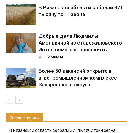
В Рязанской области собрали 371
тысячу тонн зерна
Добрые дела Людмилы
Амелькиной из старожиловского
Истья помогают сохранять
оптимизм
Более 50 вакансий открыто в
агропромышленном комплексе
Захаровского округа
Свежие записи
В Рязанской области собрали 371 тысячу тонн зерна