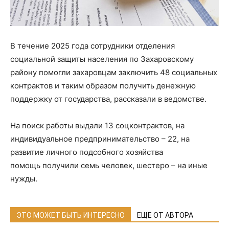
В течение 2025 года сотрудники отделения
социальной защиты населения по Захаровскому
району помогли захаровцам заключить 48 социальных
контрактов и таким образом получить денежную
поддержку от государства, рассказали в ведомстве.
На поиск работы выдали 13 соцконтрактов, на
индивидуальное предпринимательство – 22, на
развитие личного подсобного хозяйства
помощь получили семь человек, шестеро – на иные
нужды.
ЭТО МОЖЕТ БЫТЬ ИНТЕРЕСНО
ЕЩЕ ОТ АВТОРА