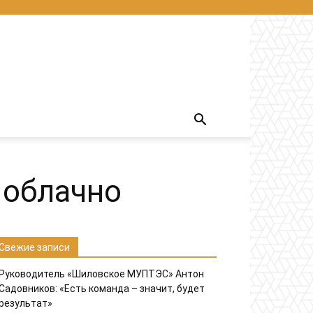
 облачно
Свежие записи
Руководитель «Шиловское МУПТЭС» Антон
Садовников: «Есть команда – значит, будет
результат»