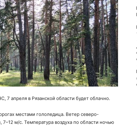
, 7 апреля в Рязанской области будет облачно.
орогах местами гололедица. Ветер северо-
 7–12 м/с. Температура воздуха по области ночью