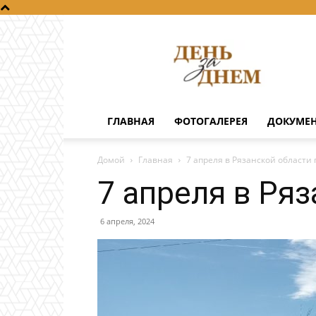
День
за
днем
ГЛАВНАЯ
ФОТОГАЛЕРЕЯ
ДОКУМЕ
Домой
Главная
7 апреля в Рязанской области 
7 апреля в Ряз
6 апреля, 2024