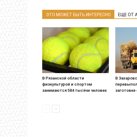
ЭТО МОЖЕТ БЫТЬ ИНТЕРЕСНО
ЕЩЕ ОТ 
В Рязанской области
В Захаровс
физкультурой и спортом
перевыпол
занимаются 584 тысячи человек
заготовке