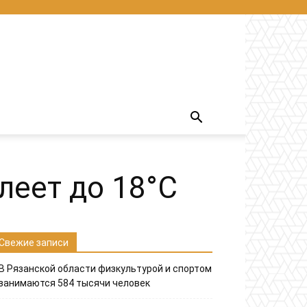
леет до 18°С
Свежие записи
В Рязанской области физкультурой и спортом
занимаются 584 тысячи человек