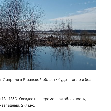
 7 апреля в Рязанской области будет тепло и без
м 13…18°С. Ожидается переменная облачность,
западный, 2-7 м/с.