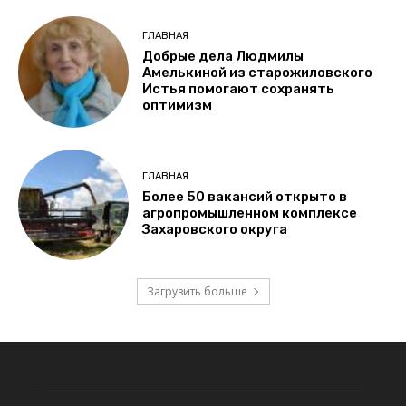
ГЛАВНАЯ
Добрые дела Людмилы
Амелькиной из старожиловского
Истья помогают сохранять
оптимизм
ГЛАВНАЯ
Более 50 вакансий открыто в
агропромышленном комплексе
Захаровского округа
Загрузить больше