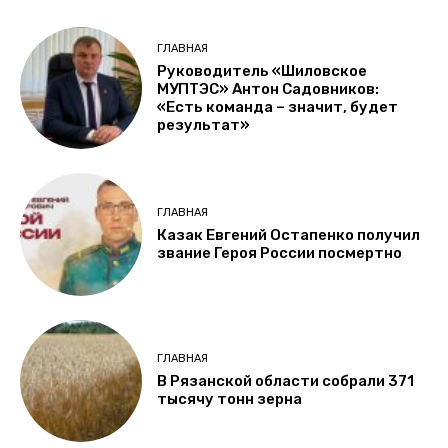
ГЛАВНАЯ
Руководитель «Шиловское
МУПТЭС» Антон Садовников:
«Есть команда – значит, будет
результат»
ГЛАВНАЯ
Казак Евгений Остапенко получил
звание Героя России посмертно
ГЛАВНАЯ
В Рязанской области собрали 371
тысячу тонн зерна