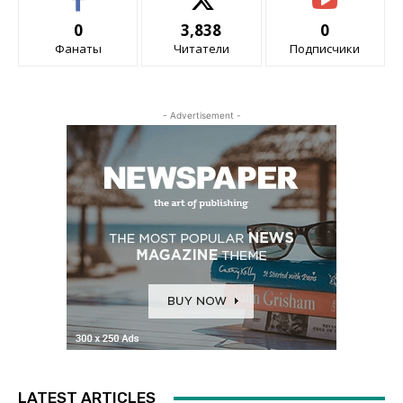
0
3,838
0
Фанаты
Читатели
Подписчики
- Advertisement -
LATEST ARTICLES