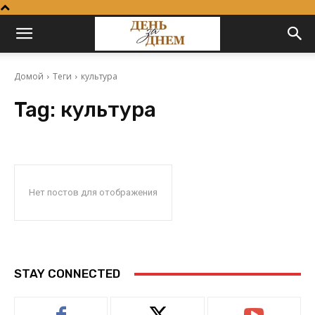
Домой
Теги
культура
Tag:
культура
Нет постов для отображения
STAY CONNECTED