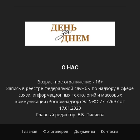
О НАС
Возрастное ограничение - 16+
Запись в реестре Федеральной службы по надзору в сфере
связи, информационных технологий и массовых
коммуникаций (Роскомнадзор) Эл №ФС77-77697 от
17.01.2020
Главный редактор: Е.В. Пиляева
Главная
Фотогалерея
Документы
Контакты