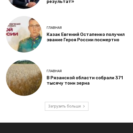
результат»
ГЛАВНАЯ
Казак Евгений Остапенко получил
звание Героя России посмертно
ГЛАВНАЯ
В Рязанской области собрали 371
тысячу тонн зерна
Загрузить больше