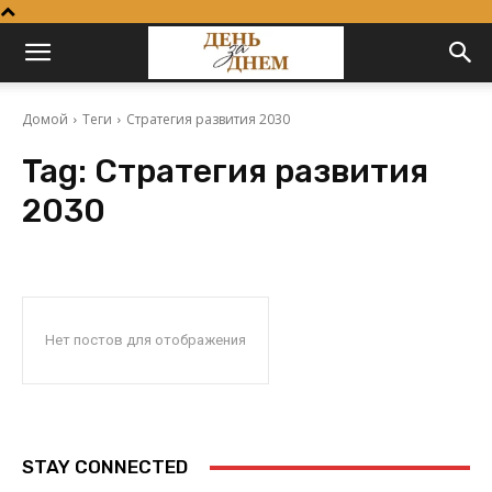
Домой
Теги
Стратегия развития 2030
Tag:
Стратегия развития
2030
Нет постов для отображения
STAY CONNECTED