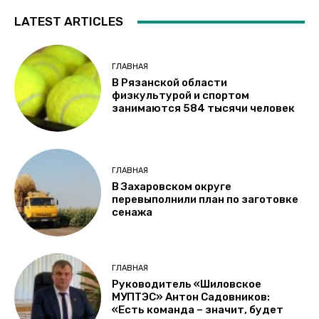
LATEST ARTICLES
ГЛАВНАЯ
В Рязанской области
физкультурой и спортом
занимаются 584 тысячи человек
ГЛАВНАЯ
В Захаровском округе
перевыполнили план по заготовке
сенажа
ГЛАВНАЯ
Руководитель «Шиловское
МУПТЭС» Антон Садовников:
«Есть команда – значит, будет