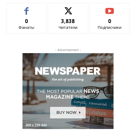
0
3,838
0
Фанаты
Читатели
Подписчики
- Advertisement -